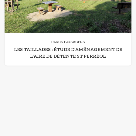
PARCS PAYSAGERS
LES TAILLADES : ÉTUDE D’AMÉNAGEMENT DE
L’AIRE DE DÉTENTE ST FERRÉOL