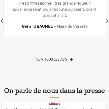
Très professionnel, très grande rigueur,
excellente relation, à l'écoute du client, client
très satisfait.
Gérard BAUMEL
Maire de Céreste
VOIR TOUS LES AVIS
On parle de nous dans la presse