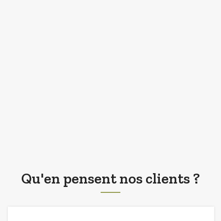
Qu'en pensent nos clients ?