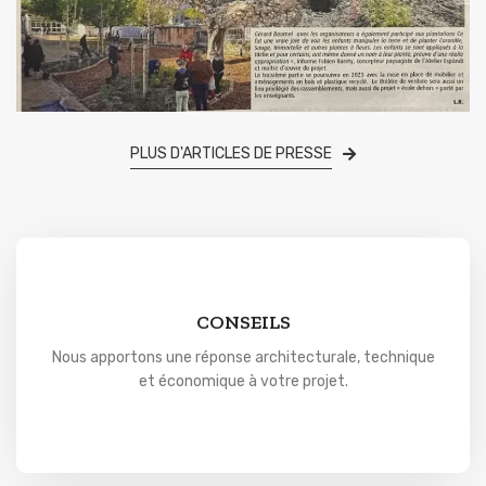
PLUS D'ARTICLES DE PRESSE
CONSEILS
Nous apportons une réponse architecturale, technique
et économique à votre projet.