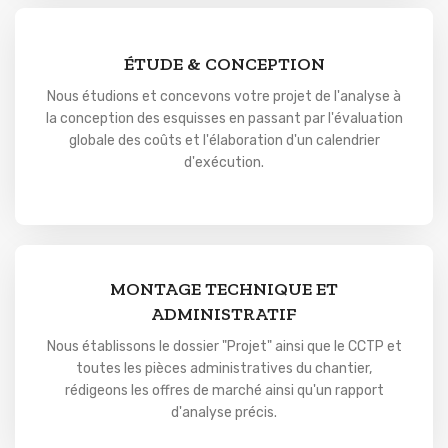
ÉTUDE & CONCEPTION
Nous étudions et concevons votre projet de l'analyse à
la conception des esquisses en passant par l'évaluation
globale des coûts et l'élaboration d'un calendrier
d'exécution.
MONTAGE TECHNIQUE ET
ADMINISTRATIF
Nous établissons le dossier "Projet" ainsi que le CCTP et
toutes les pièces administratives du chantier,
rédigeons les offres de marché ainsi qu'un rapport
d'analyse précis.