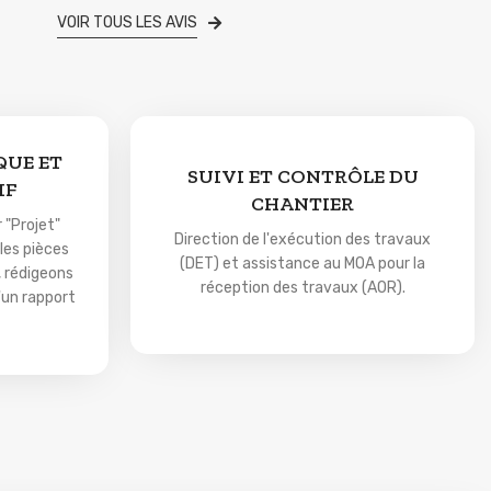
VOIR TOUS LES AVIS
UE ET
SUIVI ET CONTRÔLE DU
IF
CHANTIER
 "Projet"
Direction de l'exécution des travaux
les pièces
(DET) et assistance au MOA pour la
, rédigeons
réception des travaux (AOR).
'un rapport