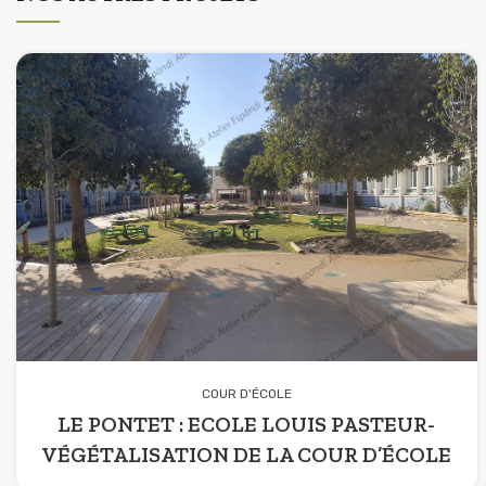
COUR D'ÉCOLE
LE PONTET : ECOLE LOUIS PASTEUR-
VÉGÉTALISATION DE LA COUR D’ÉCOLE