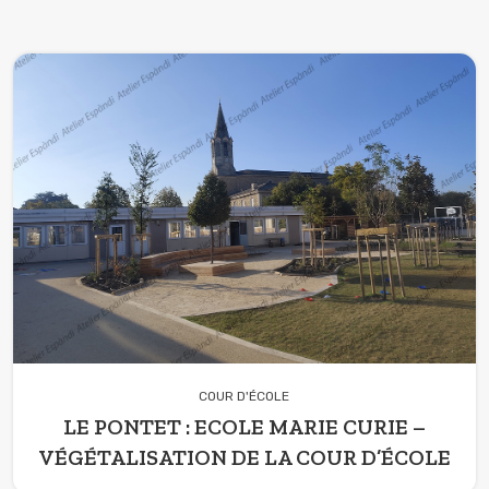
COUR D'ÉCOLE
LE PONTET : ECOLE MARIE CURIE –
VÉGÉTALISATION DE LA COUR D’ÉCOLE