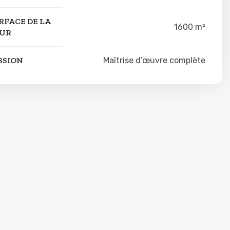
RFACE DE LA
1600 m²
UR
SSION
Maîtrise d’œuvre complète