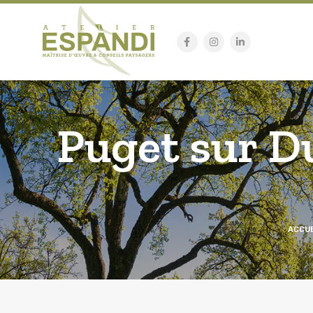
Puget sur Du
ACCUE