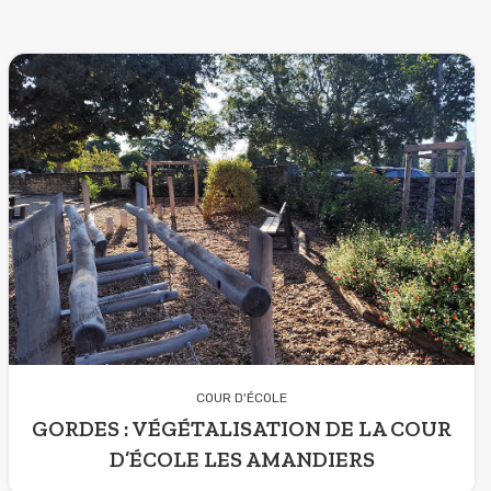
COUR D'ÉCOLE
GORDES : VÉGÉTALISATION DE LA COUR
D’ÉCOLE LES AMANDIERS