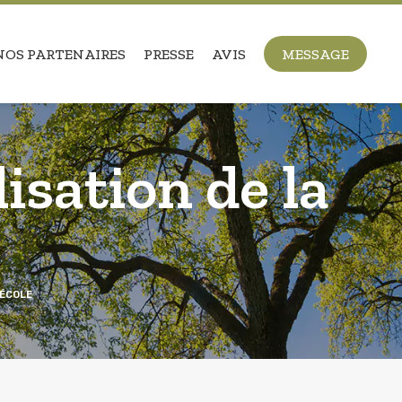
NOS PARTENAIRES
PRESSE
AVIS
MESSAGE
isation de la
’ÉCOLE