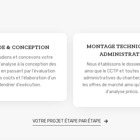
MONTAGE TECHNIQ
DE & CONCEPTION
ADMINISTRAT
udions et concevons votre
l'analyse à la conception des
Nous établissons le dossier
 en passant par l'évaluation
ainsi que le CCTP et toutes 
s coûts et l'élaboration d'un
administratives du chantier
lendrier d'exécution.
les offres de marché ainsi qu
d'analyse précis.
VOTRE PROJET ÉTAPE PAR ÉTAPE