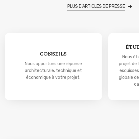
PLUS D'ARTICLES DE PRESSE
ÉTU
CONSEILS
Nous ét
Nous apportons une réponse
projet de 
architecturale, technique et
esquisses
économique à votre projet.
globale de
ca