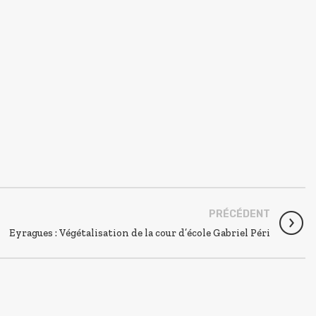
PRÉCÉDENT
Eyragues : Végétalisation de la cour d’école Gabriel Péri