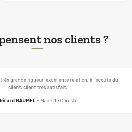
pensent nos clients ?
 très grande rigueur, excellente relation, à l'écoute du
client, client très satisfait.
Gérard BAUMEL
Maire de Céreste