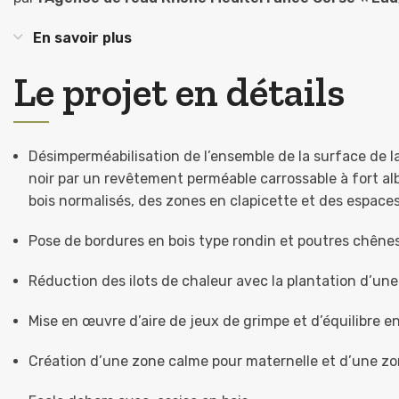
En savoir plus
Le projet en détails
Désimperméabilisation de l’ensemble de la surface de l
noir par un revêtement perméable carrossable à fort al
bois normalisés, des zones en clapicette et des espace
Pose de bordures en bois type rondin et poutres chênes
Réduction des ilots de chaleur avec la plantation d’une
Mise en œuvre d’aire de jeux de grimpe et d’équilibre en
Création d’une zone calme pour maternelle et d’une zo